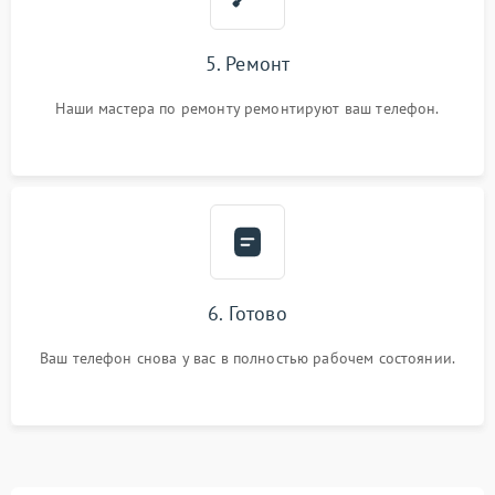
5. Ремонт
Наши мастера по ремонту ремонтируют ваш телефон.
6. Готово
Ваш телефон снова у вас в полностью рабочем состоянии.