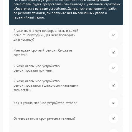
ремонт вам будет предоставлен заказ-наряд с указанием страховых
обязательств на ваше устройство. Далее, после выполнения работ
по ремонту техники, вы получите акт выполненных работ и
гарантийный талон.
Я уже знаю в чем неисправность и какой
ремонт необходим. Для чего проводить
диагностику?
Мне нужен срочный ремонт. Сможете
сделать?
Я хочу, чтобы мое устройство
ремонтировали при мне.
Я хочу, чтобы мое устройство
ремонтировалось только оригинальными
запчастями.
Как я узнаю, что мое устройство готово?
От чего зависит срок ремонта техники?