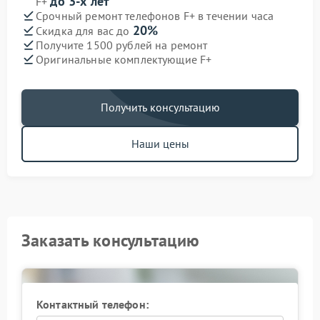
до 3-х лет
F+
Срочный ремонт телефонов F+ в течении часа
20%
Скидка для вас до
Получите 1500 рублей на ремонт
Оригинальные комплектующие F+
Получить консультацию
Наши цены
Заказать консультацию
Контактный телефон: