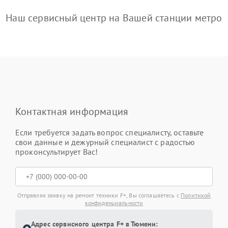
Наш сервисный центр на Вашей станции метро
Контактная информация
Если требуется задать вопрос специалисту, оставьте
свои данные и дежурный специалист с радостью
проконсультирует Вас!
Отправляя заявку на ремонт техники F+, Вы соглашаетесь с
Политикой
конфиденциальности
Адрес сервисного центра F+ в Тюмени: