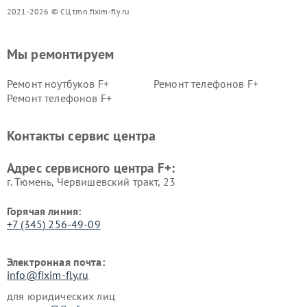
2021-2026 © СЦ tmn.fixim-fly.ru
Мы ремонтируем
Ремонт ноутбуков F+
Ремонт телефонов F+
Ремонт телефонов F+
Контакты сервис центра
Адрес сервисного центра F+:
г. Тюмень, ​Червишевский тракт, 23
Горячая линия:
+7 (345) 256-49-09
Электронная почта:
info@fixim-fly.ru
для юридических лиц