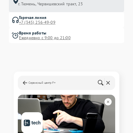
г. Тюмень, ​Червишевский тракт, 23
Горячая линия
+7 (345) 256-49-09
Время работы
Ежедневно с 9:00 до 21:00
Сервисный центр F+