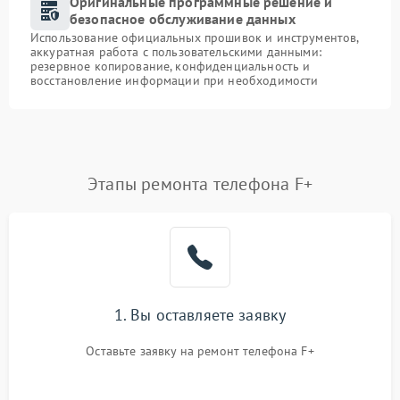
Оригинальные программные решение и
безопасное обслуживание данных
Использование официальных прошивок и инструментов,
аккуратная работа с пользовательскими данными:
резервное копирование, конфиденциальность и
восстановление информации при необходимости
Этапы ремонта телефона F+
1. Вы оставляете заявку
Оставьте заявку на ремонт телефона F+