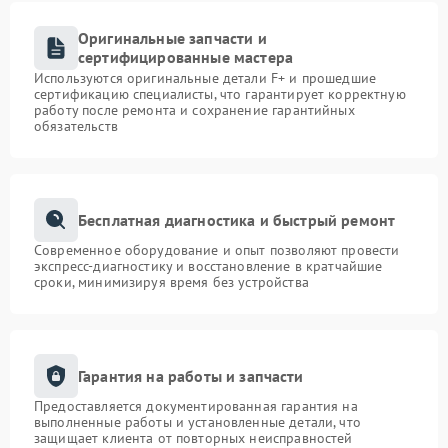
Оригинальные запчасти и
сертифицированные мастера
Используются оригинальные детали F+ и прошедшие
сертификацию специалисты, что гарантирует корректную
работу после ремонта и сохранение гарантийных
обязательств
Бесплатная диагностика и быстрый ремонт
Современное оборудование и опыт позволяют провести
экспресс-диагностику и восстановление в кратчайшие
сроки, минимизируя время без устройства
Гарантия на работы и запчасти
Предоставляется документированная гарантия на
выполненные работы и установленные детали, что
защищает клиента от повторных неисправностей