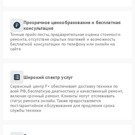
Прозрачное ценообразование и бесплатная
консультация
Точные прайс-листы, предварительная оценка стоимости
ремонта, отсутствие скрытых платежей и возможность
бесплатной консультации по телефону или онлайн на
сайте
Широкий спектр услуг
Сервисный центр F+ обеспечивает доставку техники по
всей РФ, бесплатную диагностику и качественный ремонт,
включая срочный ремонт. Клиенты могут отслеживать
статус ремонта онлайн. Также предоставляется
постгарантийное обслуживание для продления срока
службы техники