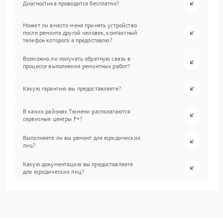
Диагностика проводится бесплатно?
Может ли вместо меня принять устройство
после ремонта другой человек, контактный
телефон которого я предоставлю?
Возможно ли получать обратную связь в
процессе выполнения ремонтных работ?
Какую гарантию вы предоставляете?
В каких районах Тюмени располагаются
сервисные центры F+?
Выполняете ли вы ремонт для юридических
лиц?
Какую документацию вы предоставляете
для юридических лиц?