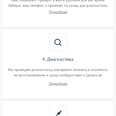
Наш специалист приедет к вам в удобное для вас время.
Заберет ваш телефон и привезет на склад для диагностики.
Подробнее
4. Диагностика
Мы проведем диагностику, определим поломку и стоимость
ее восстановления и сразу сообщим вам о сроках ее
устранения
Подробнее