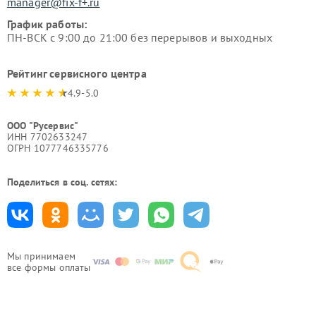
manager@fix-f+.ru
График работы:
ПН-ВСК с 9:00 до 21:00 без перерывов и выходных
Рейтинг сервисного центра
4.9-5.0
ООО "Русервис"
ИНН 7702633247
ОГРН 1077746335776
Поделиться в соц. сетях:
Мы принимаем
все формы оплаты