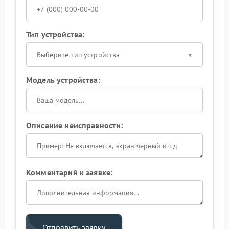
Тип устройства:
Выберите тип устройства
Модель устройства:
Описание неисправности:
Комментарий к заявке:
Отправить заявку