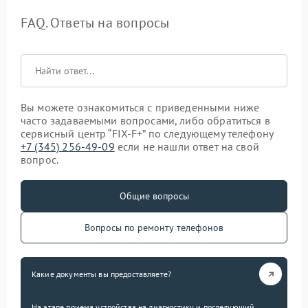
FAQ. Ответы на вопросы
Вы можете ознакомиться с приведенными ниже
часто задаваемыми вопросами, либо обратиться в
сервисный центр “FIX-F+” по следующему телефону
+7 (345) 256-49-09
если не нашли ответ на свой
вопрос.
Общие вопросы
Вопросы по ремонту телефонов
Какие документы вы предоставляете?
На этапе приема устройства на диагностику и последующий