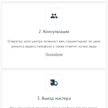
2. Консультация
Оператор колл центра позвонит вам, сориентирует по цене
ремонта вашего телефона а также ответит на все ваши
вопросы.
Подробнее
3. Выезд мастера