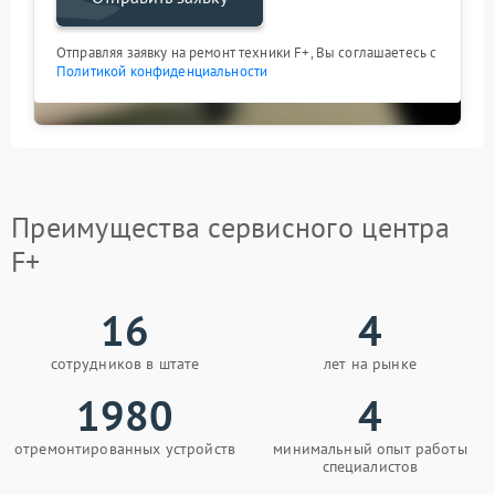
Отправляя заявку на ремонт техники F+, Вы соглашаетесь с
Политикой конфиденциальности
Преимущества сервисного центра
F+
16
4
сотрудников в штате
лет на рынке
1980
4
отремонтированных устройств
минимальный опыт работы
специалистов