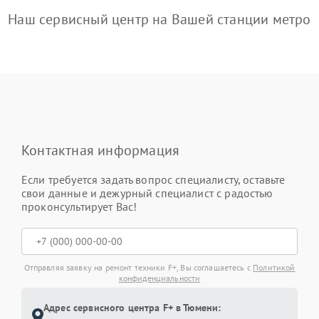
Наш сервисный центр на Вашей станции метро
Контактная информация
Если требуется задать вопрос специалисту, оставьте
свои данные и дежурный специалист с радостью
проконсультирует Вас!
Отправляя заявку на ремонт техники F+, Вы соглашаетесь с
Политикой
конфиденциальности
Адрес сервисного центра F+ в Тюмени: