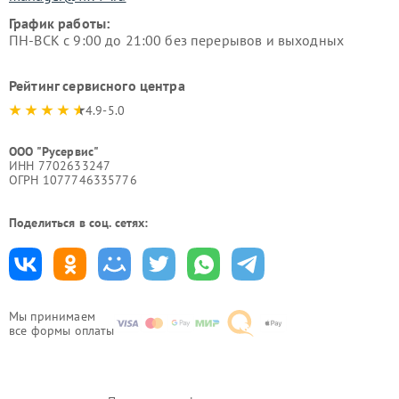
График работы:
ПН-ВСК с 9:00 до 21:00 без перерывов и выходных
Рейтинг сервисного центра
4.9-5.0
ООО "Русервис"
ИНН 7702633247
ОГРН 1077746335776
Поделиться в соц. сетях:
Мы принимаем
все формы оплаты