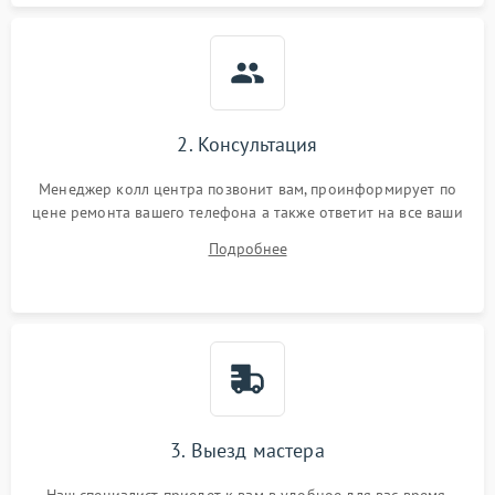
2. Консультация
Менеджер колл центра позвонит вам, проинформирует по
цене ремонта вашего телефона а также ответит на все ваши
вопросы.
Подробнее
3. Выезд мастера