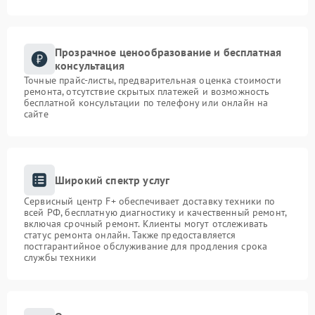
Прозрачное ценообразование и бесплатная
консультация
Точные прайс-листы, предварительная оценка стоимости
ремонта, отсутствие скрытых платежей и возможность
бесплатной консультации по телефону или онлайн на
сайте
Широкий спектр услуг
Сервисный центр F+ обеспечивает доставку техники по
всей РФ, бесплатную диагностику и качественный ремонт,
включая срочный ремонт. Клиенты могут отслеживать
статус ремонта онлайн. Также предоставляется
постгарантийное обслуживание для продления срока
службы техники