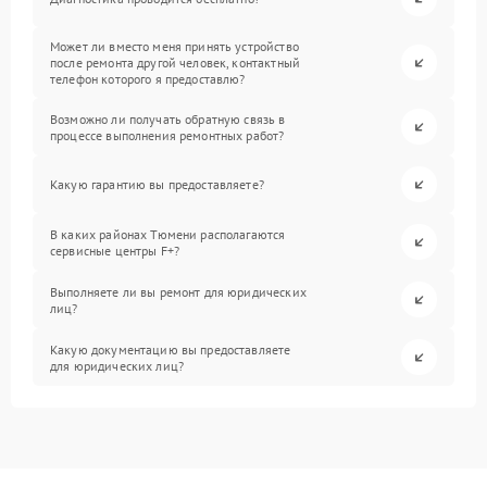
Может ли вместо меня принять устройство
после ремонта другой человек, контактный
телефон которого я предоставлю?
Возможно ли получать обратную связь в
процессе выполнения ремонтных работ?
Какую гарантию вы предоставляете?
В каких районах Тюмени располагаются
сервисные центры F+?
Выполняете ли вы ремонт для юридических
лиц?
Какую документацию вы предоставляете
для юридических лиц?