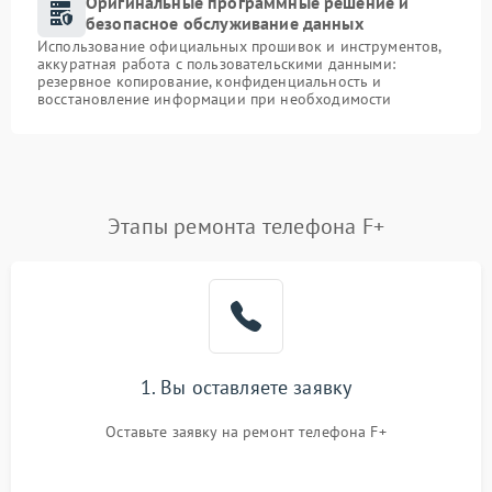
Оригинальные программные решение и
безопасное обслуживание данных
Использование официальных прошивок и инструментов,
аккуратная работа с пользовательскими данными:
резервное копирование, конфиденциальность и
восстановление информации при необходимости
Этапы ремонта телефона F+
1. Вы оставляете заявку
Оставьте заявку на ремонт телефона F+