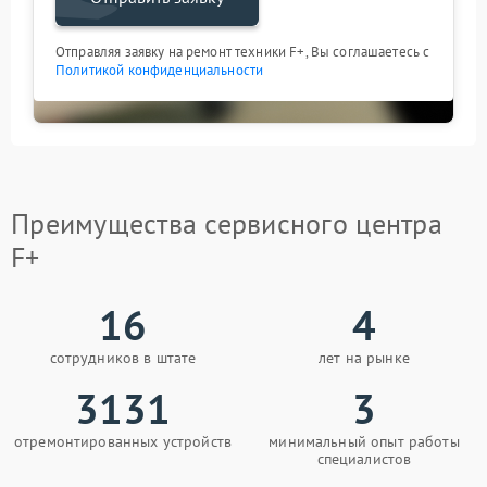
Отправляя заявку на ремонт техники F+, Вы соглашаетесь с
Политикой конфиденциальности
Преимущества сервисного центра
F+
16
4
сотрудников в штате
лет на рынке
3131
3
отремонтированных устройств
минимальный опыт работы
специалистов