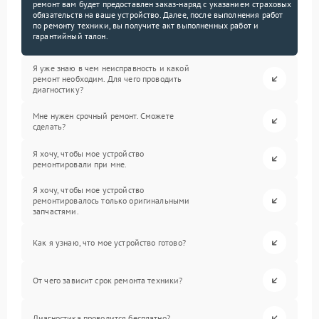
ремонт вам будет предоставлен заказ-наряд с указанием страховых
обязательств на ваше устройство. Далее, после выполнения работ
по ремонту техники, вы получите акт выполненных работ и
гарантийный талон.
Я уже знаю в чем неисправность и какой
ремонт необходим. Для чего проводить
диагностику?
Мне нужен срочный ремонт. Сможете
сделать?
Я хочу, чтобы мое устройство
ремонтировали при мне.
Я хочу, чтобы мое устройство
ремонтировалось только оригинальными
запчастями.
Как я узнаю, что мое устройство готово?
От чего зависит срок ремонта техники?
Диагностика проводится бесплатно?