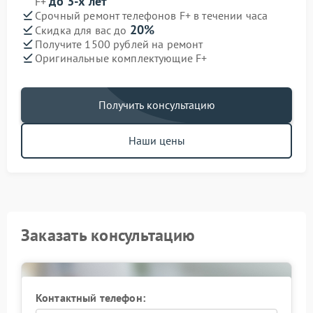
до 3-х лет
F+
Срочный ремонт телефонов F+ в течении часа
20%
Скидка для вас до
Получите 1500 рублей на ремонт
Оригинальные комплектующие F+
Получить консультацию
Наши цены
Заказать консультацию
Контактный телефон: