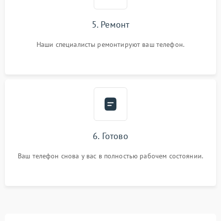
5. Ремонт
Наши специалисты ремонтируют ваш телефон.
6. Готово
Ваш телефон снова у вас в полностью рабочем состоянии.