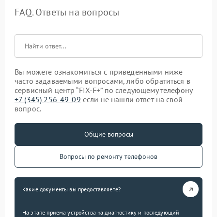
FAQ. Ответы на вопросы
Вы можете ознакомиться с приведенными ниже
часто задаваемыми вопросами, либо обратиться в
сервисный центр “FIX-F+” по следующему телефону
+7 (345) 256-49-09
если не нашли ответ на свой
вопрос.
Общие вопросы
Вопросы по ремонту телефонов
Какие документы вы предоставляете?
На этапе приема устройства на диагностику и последующий