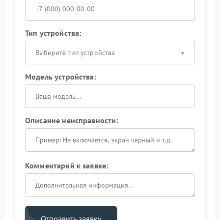
Тип устройства:
Выберите тип устройства
Модель устройства:
Описание неисправности:
Комментарий к заявке:
Отправить заявку