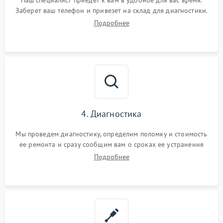
Наш специалист приедет к вам в удобное для вас время.
Заберет ваш телефон и привезет на склад для диагностики.
Подробнее
4. Диагностика
Мы проведем диагностику, определим поломку и стоимость
ее ремонта и сразу сообщим вам о сроках ее устранения
Подробнее