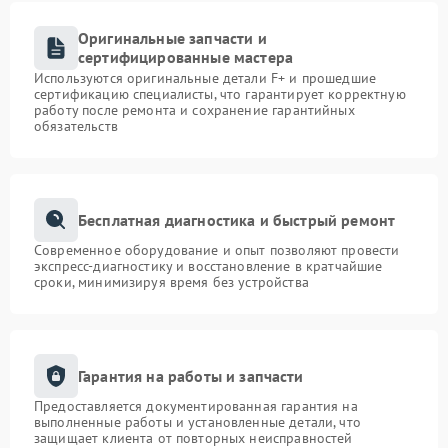
Оригинальные запчасти и
сертифицированные мастера
Используются оригинальные детали F+ и прошедшие
сертификацию специалисты, что гарантирует корректную
работу после ремонта и сохранение гарантийных
обязательств
Бесплатная диагностика и быстрый ремонт
Современное оборудование и опыт позволяют провести
экспресс-диагностику и восстановление в кратчайшие
сроки, минимизируя время без устройства
Гарантия на работы и запчасти
Предоставляется документированная гарантия на
выполненные работы и установленные детали, что
защищает клиента от повторных неисправностей