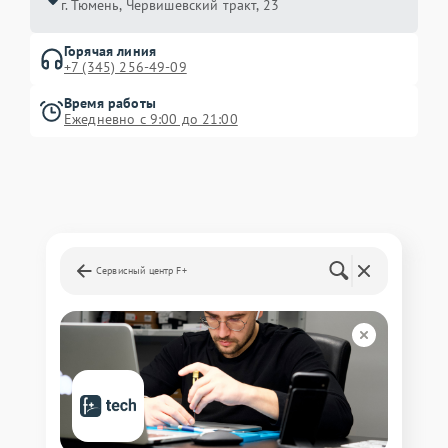
г. Тюмень, ​Червишевский тракт, 23
Горячая линия
+7 (345) 256-49-09
Время работы
Ежедневно с 9:00 до 21:00
Сервисный центр F+