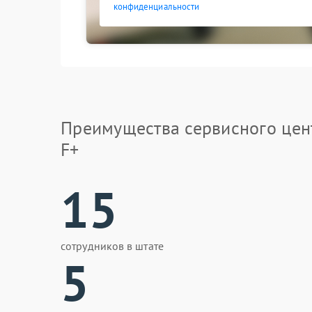
конфиденциальности
Преимущества сервисного цен
F+
15
сотрудников в штате
5