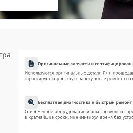
тра
Оригинальные запчасти и сертифицирован
Используются оригинальные детали F+ и прошедш
гарантирует корректную работу после ремонта и 
Бесплатная диагностика и быстрый ремонт
Современное оборудование и опыт позволяют про
в кратчайшие сроки, минимизируя время без устр