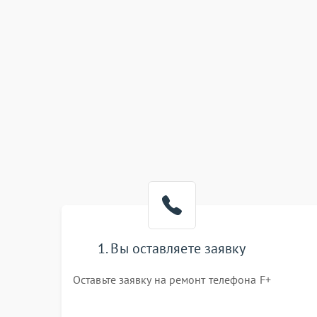
1. Вы оставляете заявку
Оставьте заявку на ремонт телефона F+