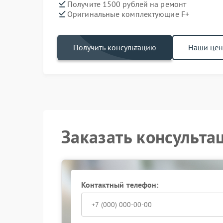
Получите 1500 рублей на ремонт
Оригинальные комплектующие F+
Получить консультацию
Наши це
Заказать консульта
Контактный телефон: