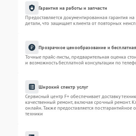
Гарантия на работы и запчасти
Предоставляется документированная гарантия на
детали, что защищает клиента от повторных неис
Прозрачное ценообразование и бесплатная
Точные прайс-листы, предварительная оценка сто
и возможность бесплатной консультации по телеф
Широкий спектр услуг
Сервисный центр F+ обеспечивает доставку техник
качественный ремонт, включая срочный ремонт. Кл
онлайн. Также предоставляется постгарантийное
техники