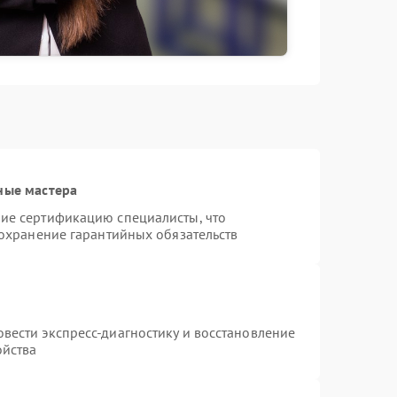
ные мастера
ие сертификацию специалисты, что
сохранение гарантийных обязательств
вести экспресс-диагностику и восстановление
ойства