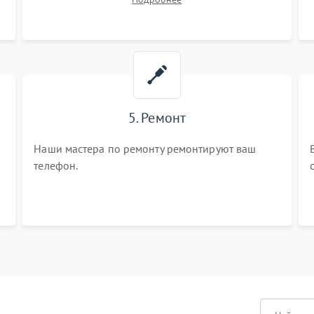
5. Ремонт
Наши мастера по ремонту ремонтируют ваш
телефон.