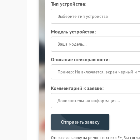
Тип устройства:
Выберите тип устройства
Модель устройства:
Описание неисправности:
Комментарий к заявке:
Отправить заявку
Отправляя заявку на ремонт техники F+, Вы согл