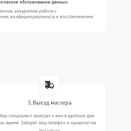
зопасное обслуживание данных
нтов, аккуратная работа с
ние, конфиденциальность и восстановление
3. Выезд мастера
Наш специалист приедет к вам в удобное для
вас время. Заберет ваш телефон и привезет на
склад для диагностики.
Подробнее