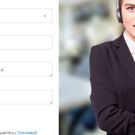
ашаетесь с
Политикой