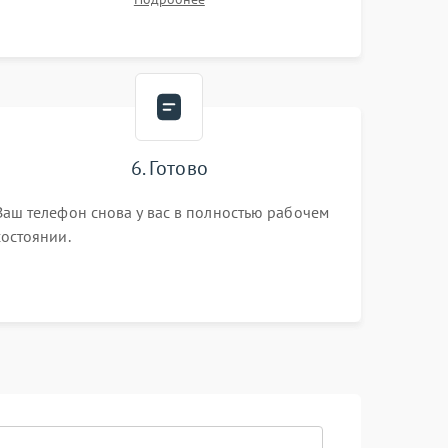
6. Готово
Ваш телефон снова у вас в полностью рабочем
состоянии.