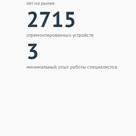
лет на рынке
2715
отремонтированных устройств
3
минимальный опыт работы специалистов