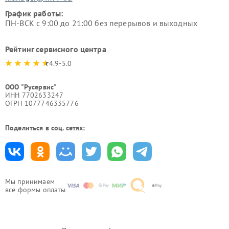
График работы:
ПН-ВСК с 9:00 до 21:00 без перерывов и выходных
Рейтинг сервисного центра
4.9-5.0
ООО "Русервис"
ИНН 7702633247
ОГРН 1077746335776
Поделиться в соц. сетях:
Мы принимаем
все формы оплаты