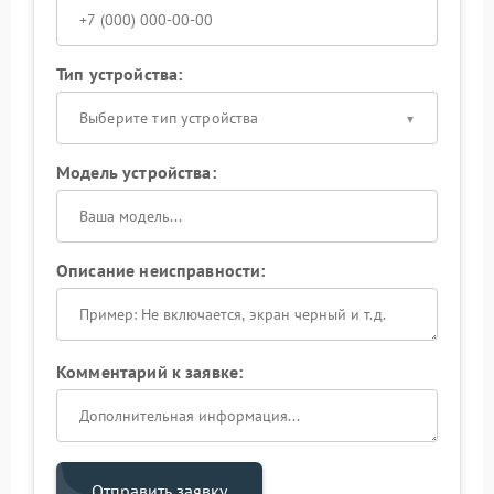
Тип устройства:
Выберите тип устройства
Модель устройства:
Описание неисправности:
Комментарий к заявке:
Отправить заявку