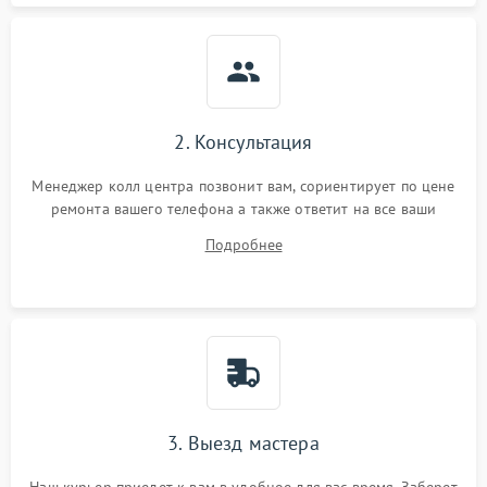
2. Консультация
Менеджер колл центра позвонит вам, сориентирует по цене
ремонта вашего телефона а также ответит на все ваши
вопросы.
Подробнее
3. Выезд мастера