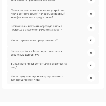
Может ли вместо меня принять устройство
после ремонта другой человек, контактный
телефон которого я предоставлю?
Возможно ли получать обратную связь в
процессе выполнения ремонтных работ?
Какую гарантию вы предоставляете?
В каких районах Тюмени располагаются
сервисные центры F+?
Выполняете ли вы ремонт для юридических
лиц?
Какую документацию вы предоставляете
для юридических лиц?