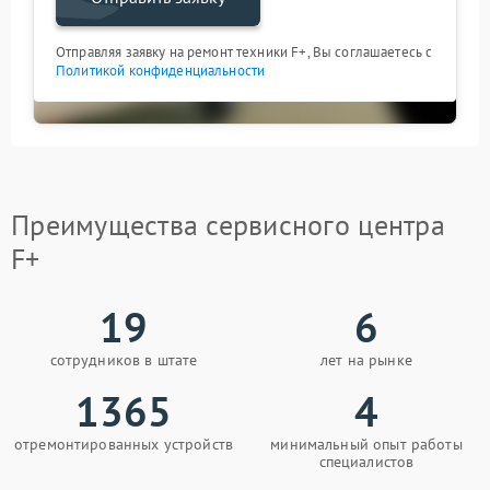
Отправляя заявку на ремонт техники F+, Вы соглашаетесь с
Политикой конфиденциальности
Преимущества сервисного центра
F+
19
6
сотрудников в штате
лет на рынке
1365
4
отремонтированных устройств
минимальный опыт работы
специалистов