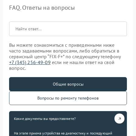
FAQ. Ответы на вопросы
Вы можете ознакомиться с приведенными ниже
часто задаваемыми вопросами, либо обратиться в
сервисный центр “FIX-F+” по следующему телефону
+7 (345) 256-49-09
если не нашли ответ на свой
вопрос.
Общие вопросы
Вопросы по ремонту телефонов
Какие документы вы предоставляете?
На этапе приема устройства на диагностику и последующий