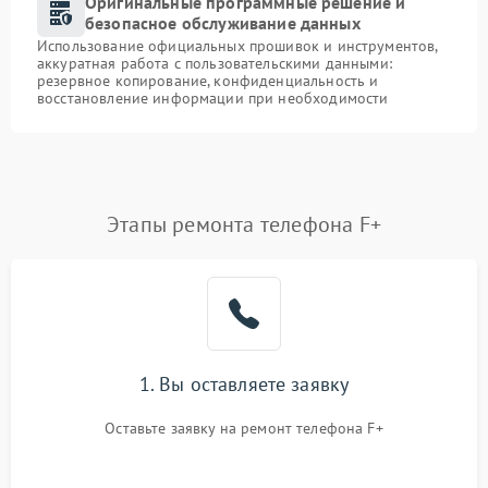
Оригинальные программные решение и
безопасное обслуживание данных
Использование официальных прошивок и инструментов,
аккуратная работа с пользовательскими данными:
резервное копирование, конфиденциальность и
восстановление информации при необходимости
Этапы ремонта телефона F+
1. Вы оставляете заявку
Оставьте заявку на ремонт телефона F+