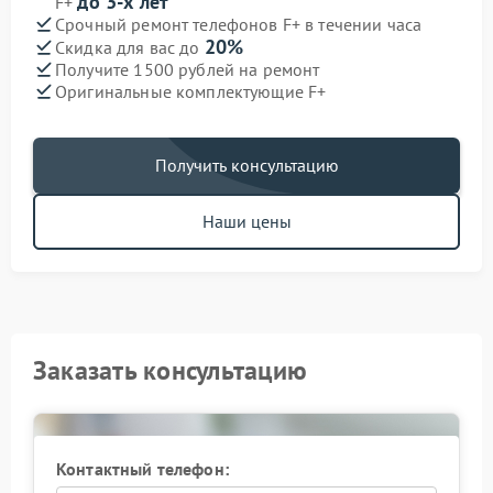
до 3-х лет
F+
Срочный ремонт телефонов F+ в течении часа
20%
Скидка для вас до
Получите 1500 рублей на ремонт
Оригинальные комплектующие F+
Получить консультацию
Наши цены
Заказать консультацию
Контактный телефон: