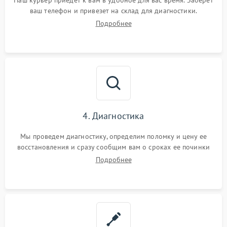
Наш курьер приедет к вам в удобное для вас время. Заберет
ваш телефон и привезет на склад для диагностики.
Подробнее
4. Диагностика
Мы проведем диагностику, определим поломку и цену ее
восстановления и сразу сообщим вам о сроках ее починки
Подробнее