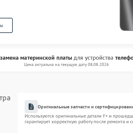
ны
замена материнской платы
для устройства
телеф
Цена актуальна на текущую дату 08.08.2026
тра
Оригинальные запчасти и сертифицирован
Используются оригинальные детали F+ и прошедш
гарантирует корректную работу после ремонта и 