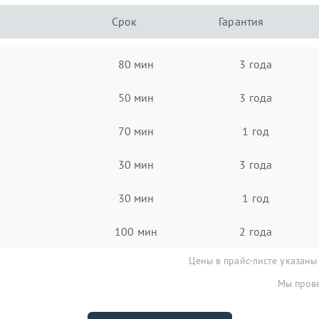
Срок
Гарантия
80 мин
3 года
50 мин
3 года
70 мин
1 год
30 мин
3 года
30 мин
1 год
100 мин
2 года
Цены в прайс-листе указаны
Мы прове