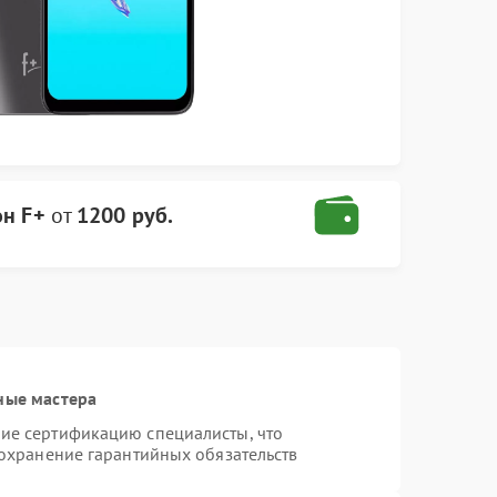
он F+
от
1200 руб.
ные мастера
ие сертификацию специалисты, что
сохранение гарантийных обязательств