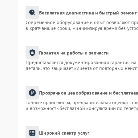
Бесплатная диагностика и быстрый ремонт
Современное оборудование и опыт позволяют про
в кратчайшие сроки, минимизируя время без устр
Гарантия на работы и запчасти
Предоставляется документированная гарантия на
детали, что защищает клиента от повторных неис
Прозрачное ценообразование и бесплатная
Точные прайс-листы, предварительная оценка сто
и возможность бесплатной консультации по телеф
Широкий спектр услуг