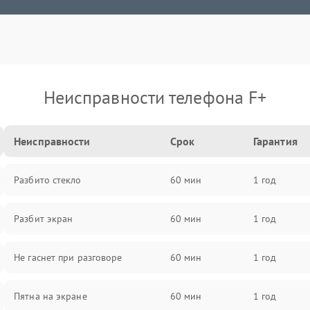
Неисправности телефона F+
Неисправности
Срок
Гарантия
Разбито стекло
60 мин
1 год
Разбит экран
60 мин
1 год
Не гаснет при разговоре
60 мин
1 год
Пятна на экране
60 мин
1 год