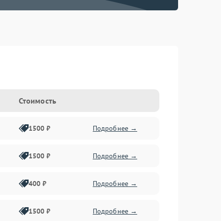
Стоимость
1500 ₽
Подробнее →
1500 ₽
Подробнее →
400 ₽
Подробнее →
1500 ₽
Подробнее →