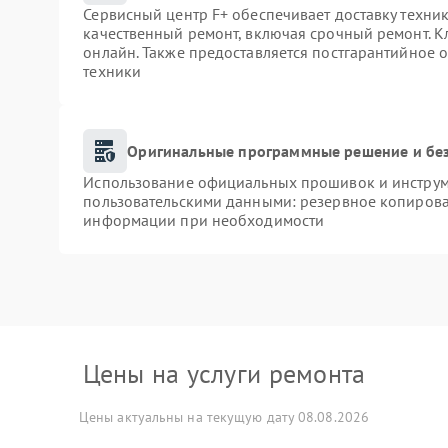
Сервисный центр F+ обеспечивает доставку техник
качественный ремонт, включая срочный ремонт. Кл
онлайн. Также предоставляется постгарантийное
техники
Оригинальные программные решение и бе
Использование официальных прошивок и инструме
пользовательскими данными: резервное копирова
информации при необходимости
Цены на услуги ремонта
Цены актуальны на текущую дату 08.08.2026