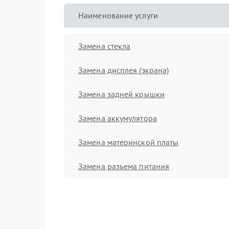
Наименование услуги
Замена стекла
Замена дисплея (экрана)
Замена задней крышки
Замена аккумулятора
Замена материнской платы
Замена разъема питания