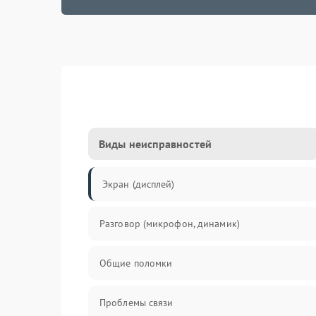
Виды неисправностей
Экран (дисплей)
Разговор (микрофон, динамик)
Общие поломки
Проблемы связи