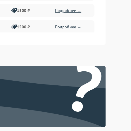
1500 ₽
Подробнее →
1500 ₽
Подробнее →
1500 ₽
Подробнее →
?
2400 ₽
Подробнее →
4000 ₽
Подробнее →