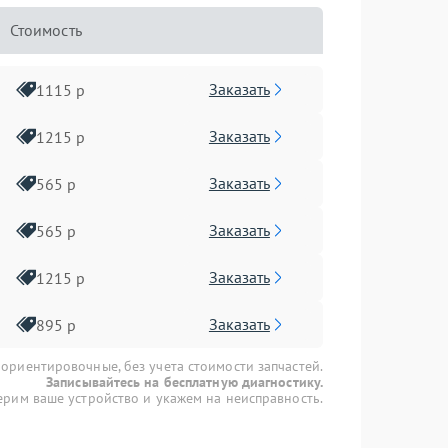
Стоимость
Заказать
1115 р
Заказать
1215 р
Заказать
565 р
Заказать
565 р
Заказать
1215 р
Заказать
895 р
 ориентировочные, без учета стоимости запчастей.
Записывайтесь на бесплатную диагностику.
рим ваше устройство и укажем на неисправность.