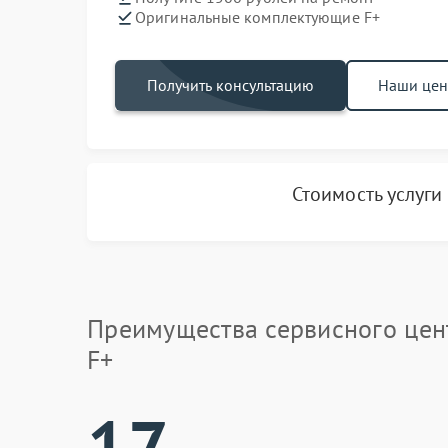
Оригинальные комплектующие F+
Получить консультацию
Наши це
Стоимость услуги
Преимущества сервисного цен
F+
17