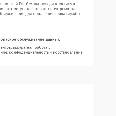
и по всей РФ, бесплатную диагностику и
иенты могут отслеживать статус ремонта
 обслуживание для продления срока службы
зопасное обслуживание данных
нтов, аккуратная работа с
ние, конфиденциальность и восстановление