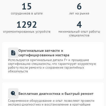
15
6
сотрудников в штате
лет на рынке
1292
4
отремонтированных устройств
минимальный опыт работы
специалистов
Оригинальные запчасти и
сертифицированные мастера
Используются оригинальные детали F+ и прошедшие
сертификацию специалисты, что гарантирует корректную
работу после ремонта и сохранение гарантийных
обязательств
Бесплатная диагностика и быстрый ремонт
Современное оборудование и опыт позволяют провести
экспресс-диагностику и восстановление в кратчайшие