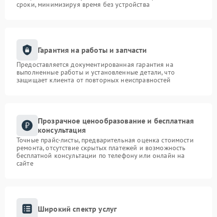
сроки, минимизируя время без устройства
Гарантия на работы и запчасти
Предоставляется документированная гарантия на
выполненные работы и установленные детали, что
защищает клиента от повторных неисправностей
Прозрачное ценообразование и бесплатная
консультация
Точные прайс-листы, предварительная оценка стоимости
ремонта, отсутствие скрытых платежей и возможность
бесплатной консультации по телефону или онлайн на
сайте
Широкий спектр услуг