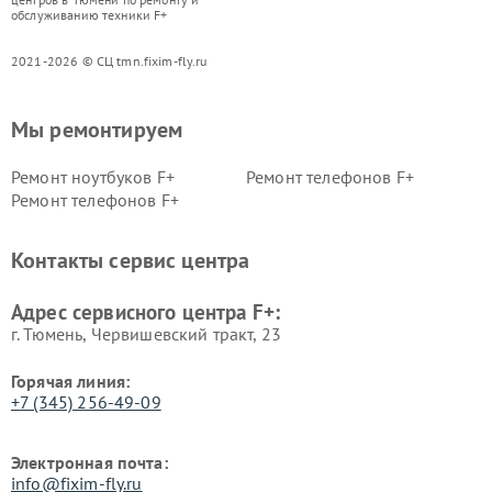
обслуживанию техники F+
2021-2026 © СЦ tmn.fixim-fly.ru
Мы ремонтируем
Ремонт ноутбуков F+
Ремонт телефонов F+
Ремонт телефонов F+
Контакты сервис центра
Адрес сервисного центра F+:
г. Тюмень, ​Червишевский тракт, 23
Горячая линия:
+7 (345) 256-49-09
Электронная почта:
info@fixim-fly.ru