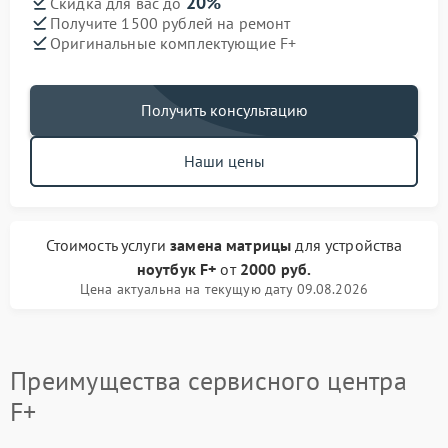
20%
Скидка для вас до
Получите 1500 рублей на ремонт
Оригинальные комплектующие F+
Получить консультацию
Наши цены
Стоимость услуги
замена матрицы
для устройства
ноутбук F+
от
2000 руб.
Цена актуальна на текущую дату 09.08.2026
Преимущества сервисного центра
F+