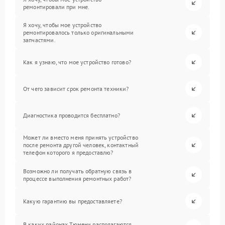
ремонтировали при мне.
Я хочу, чтобы мое устройство
ремонтировалось только оригинальными
запчастями.
Как я узнаю, что мое устройство готово?
От чего зависит срок ремонта техники?
Диагностика проводится бесплатно?
Может ли вместо меня принять устройство
после ремонта другой человек, контактный
телефон которого я предоставлю?
Возможно ли получать обратную связь в
процессе выполнения ремонтных работ?
Какую гарантию вы предоставляете?
В каких районах Тюмени располагаются