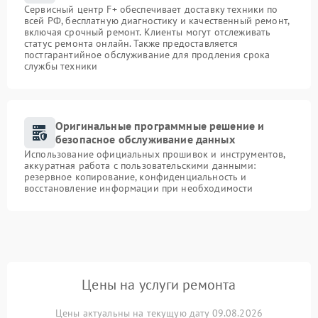
Сервисный центр F+ обеспечивает доставку техники по
всей РФ, бесплатную диагностику и качественный ремонт,
включая срочный ремонт. Клиенты могут отслеживать
статус ремонта онлайн. Также предоставляется
постгарантийное обслуживание для продления срока
службы техники
Оригинальные программные решение и
безопасное обслуживание данных
Использование официальных прошивок и инструментов,
аккуратная работа с пользовательскими данными:
резервное копирование, конфиденциальность и
восстановление информации при необходимости
Цены на услуги ремонта
Цены актуальны на текущую дату 09.08.2026