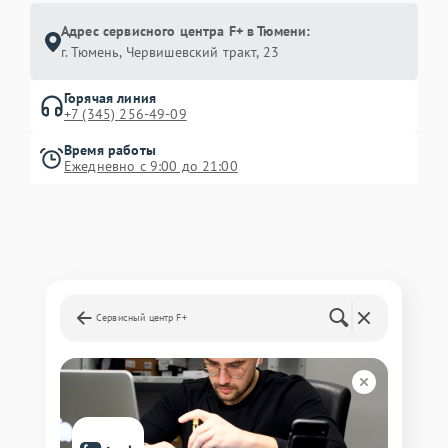
Адрес сервисного центра F+ в Тюмени:
г. Тюмень, ​Червишевский тракт, 23
Горячая линия
+7 (345) 256-49-09
Время работы
Ежедневно с 9:00 до 21:00
Сервисный центр F+