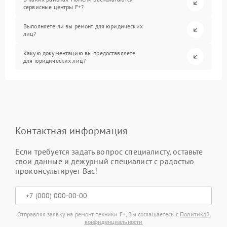
сервисные центры F+?
Выполняете ли вы ремонт для юридических
лиц?
Какую документацию вы предоставляете
для юридических лиц?
Контактная информация
Если требуется задать вопрос специалисту, оставьте
свои данные и дежурный специалист с радостью
проконсультирует Вас!
Отправляя заявку на ремонт техники F+, Вы соглашаетесь с
Политикой
конфиденциальности