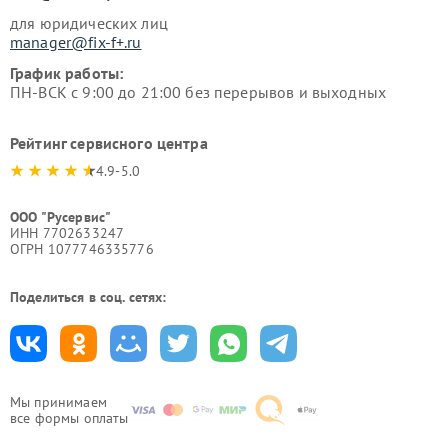
для юридических лиц
manager@fix-f+.ru
График работы:
ПН-ВСК с 9:00 до 21:00 без перерывов и выходных
Рейтинг сервисного центра
4.9-5.0
ООО "Русервис"
ИНН 7702633247
ОГРН 1077746335776
Поделиться в соц. сетях:
Мы принимаем
все формы оплаты