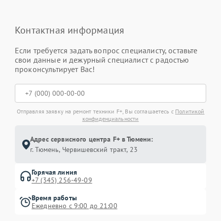
Контактная информация
Если требуется задать вопрос специалисту, оставьте
свои данные и дежурный специалист с радостью
проконсультирует Вас!
Отправляя заявку на ремонт техники F+, Вы соглашаетесь с
Политикой
конфиденциальности
Адрес сервисного центра F+ в Тюмени:
г. Тюмень, ​Червишевский тракт, 23
Горячая линия
+7 (345) 256-49-09
Время работы
Ежедневно с 9:00 до 21:00