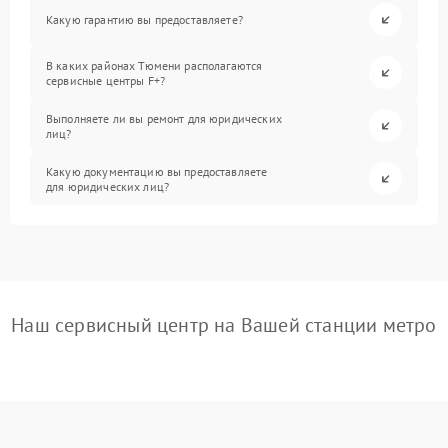
Какую гарантию вы предоставляете?
В каких районах Тюмени располагаются
сервисные центры F+?
Выполняете ли вы ремонт для юридических
лиц?
Какую документацию вы предоставляете
для юридических лиц?
Наш сервисный центр на Вашей станции метро