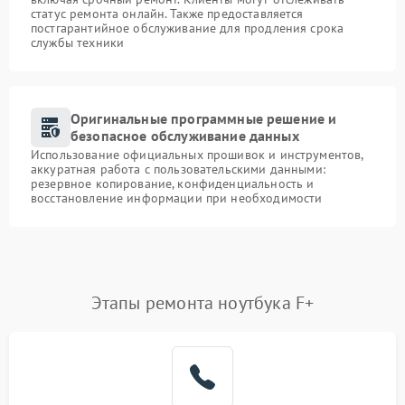
статус ремонта онлайн. Также предоставляется
постгарантийное обслуживание для продления срока
службы техники
Оригинальные программные решение и
безопасное обслуживание данных
Использование официальных прошивок и инструментов,
аккуратная работа с пользовательскими данными:
резервное копирование, конфиденциальность и
восстановление информации при необходимости
Этапы ремонта ноутбука F+