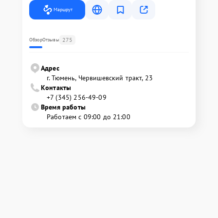
Маршрут
275
Обзор
Отзывы
Адрес
г. Тюмень, ​Червишевский тракт, 23
Контакты
+7 (345) 256-49-09
Время работы
Работаем с 09:00 до 21:00