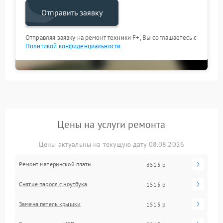
Отправить заявку
Отправляя заявку на ремонт техники F+, Вы соглашаетесь с
Политикой конфиденциальности
Цены на услуги ремонта
Цены актуальны на текущую дату 08.08.2026
Ремонт материнской платы
3515 р
Снятие пароля с ноутбука
1515 р
Замена петель крышки
1515 р