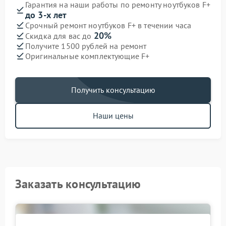
Гарантия на наши работы по ремонту ноутбуков F+
до 3-х лет
Срочный ремонт ноутбуков F+ в течении часа
20%
Скидка для вас до
Получите 1500 рублей на ремонт
Оригинальные комплектующие F+
Получить консультацию
Наши цены
Заказать консультацию