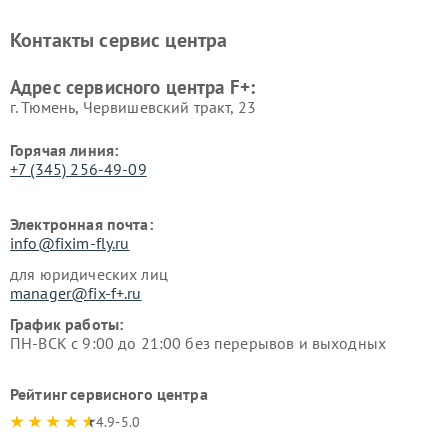
Контакты сервис центра
Адрес сервисного центра F+:
г. Тюмень, ​Червишевский тракт, 23
Горячая линия:
+7 (345) 256-49-09
Электронная почта:
info@fixim-fly.ru
для юридических лиц
manager@fix-f+.ru
График работы:
ПН-ВСК с 9:00 до 21:00 без перерывов и выходных
Рейтинг сервисного центра
4.9-5.0