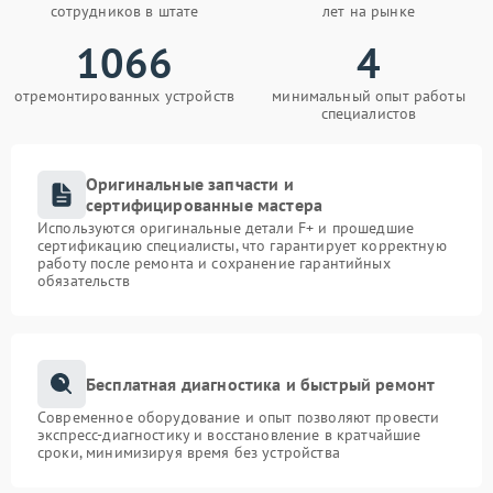
сотрудников в штате
лет на рынке
1066
4
отремонтированных устройств
минимальный опыт работы
специалистов
Оригинальные запчасти и
сертифицированные мастера
Используются оригинальные детали F+ и прошедшие
сертификацию специалисты, что гарантирует корректную
работу после ремонта и сохранение гарантийных
обязательств
Бесплатная диагностика и быстрый ремонт
Современное оборудование и опыт позволяют провести
экспресс-диагностику и восстановление в кратчайшие
сроки, минимизируя время без устройства