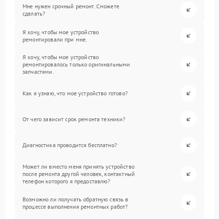
Мне нужен срочный ремонт. Сможете
сделать?
Я хочу, чтобы мое устройство
ремонтировали при мне.
Я хочу, чтобы мое устройство
ремонтировалось только оригинальными
запчастями.
Как я узнаю, что мое устройство готово?
От чего зависит срок ремонта техники?
Диагностика проводится бесплатно?
Может ли вместо меня принять устройство
после ремонта другой человек, контактный
телефон которого я предоставлю?
Возможно ли получать обратную связь в
процессе выполнения ремонтных работ?