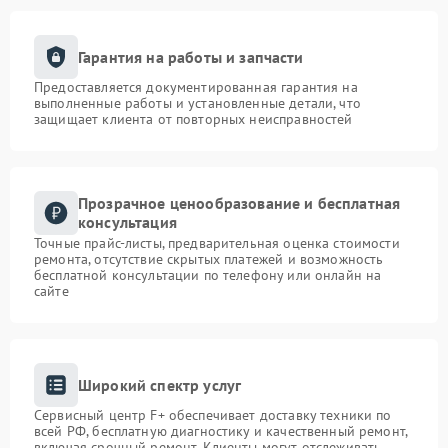
Гарантия на работы и запчасти
Предоставляется документированная гарантия на
выполненные работы и установленные детали, что
защищает клиента от повторных неисправностей
Прозрачное ценообразование и бесплатная
консультация
Точные прайс-листы, предварительная оценка стоимости
ремонта, отсутствие скрытых платежей и возможность
бесплатной консультации по телефону или онлайн на
сайте
Широкий спектр услуг
Сервисный центр F+ обеспечивает доставку техники по
всей РФ, бесплатную диагностику и качественный ремонт,
включая срочный ремонт. Клиенты могут отслеживать