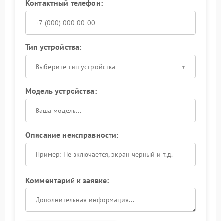
Контактный телефон:
Тип устройства:
Выберите тип устройства
Модель устройства:
Описание неисправности:
Комментарий к заявке: